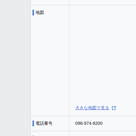
地図
大きな地図で見る
電話番号
098-974-8200