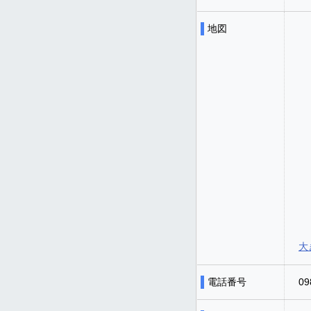
地図
大
電話番号
09