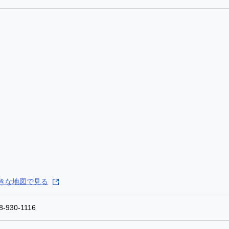
きな地図で見る
8-930-1116